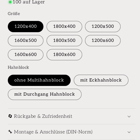
100 auf Lager
Größe
1200x400
1800x400
1200x500
1600x500
1800x500
1200x600
1600x600
1800x600
Hahnblock
ohne Multihahnblock
mit Eckhahnblock
mit Durchgang Hahnblock
🔄 Rückgabe & Zufriedenheit
🔧 Montage & Anschlüsse (DIN-Norm)