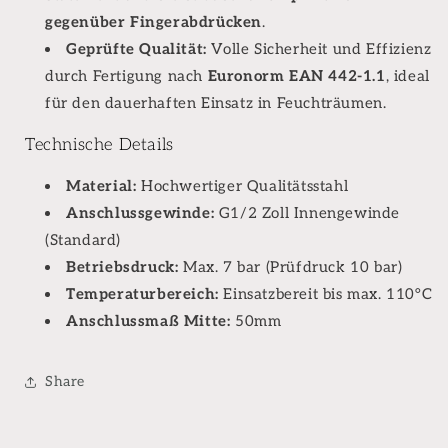
gegenüber Fingerabdrücken
.
Geprüfte Qualität:
Volle Sicherheit und Effizienz
durch Fertigung nach
Euronorm EAN 442-1.1
, ideal
für den dauerhaften Einsatz in Feuchträumen.
Technische Details
Material:
Hochwertiger Qualitätsstahl
Anschlussgewinde:
G1/2 Zoll Innengewinde
(Standard)
Betriebsdruck:
Max. 7 bar (Prüfdruck 10 bar)
Temperaturbereich:
Einsatzbereit bis max. 110°C
Anschlussmaß Mitte:
50mm
Share