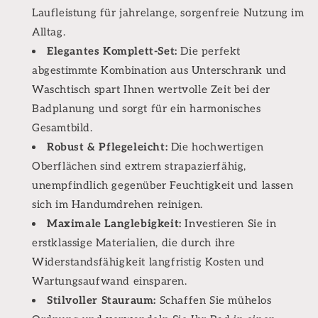
Laufleistung für jahrelange, sorgenfreie Nutzung im
Alltag.
Elegantes Komplett-Set:
Die perfekt
abgestimmte Kombination aus Unterschrank und
Waschtisch spart Ihnen wertvolle Zeit bei der
Badplanung und sorgt für ein harmonisches
Gesamtbild.
Robust & Pflegeleicht:
Die hochwertigen
Oberflächen sind extrem strapazierfähig,
unempfindlich gegenüber Feuchtigkeit und lassen
sich im Handumdrehen reinigen.
Maximale Langlebigkeit:
Investieren Sie in
erstklassige Materialien, die durch ihre
Widerstandsfähigkeit langfristig Kosten und
Wartungsaufwand einsparen.
Stilvoller Stauraum:
Schaffen Sie mühelos