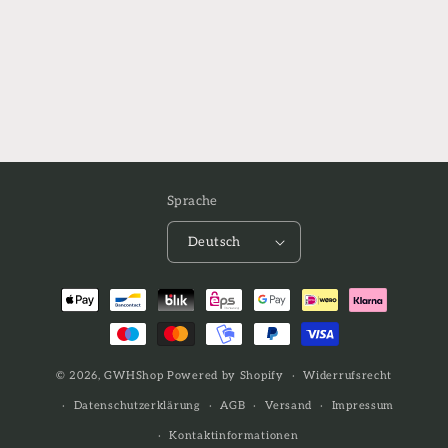
Sprache
Deutsch
Zahlungsmethoden
© 2026,
GWHShop
Powered by Shopify
Widerrufsrecht
Datenschutzerklärung
AGB
Versand
Impressum
Kontaktinformationen