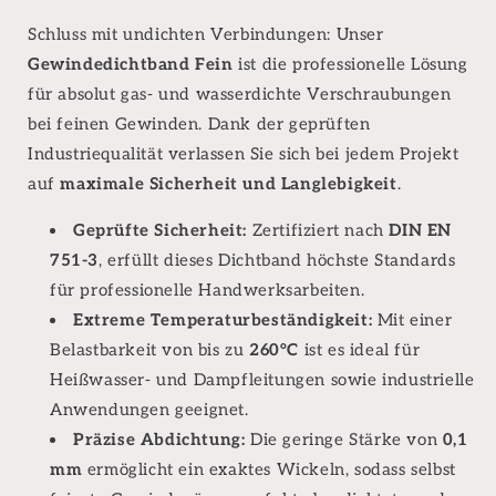
Schluss mit undichten Verbindungen: Unser
Gewindedichtband Fein
ist die professionelle Lösung
für absolut gas- und wasserdichte Verschraubungen
bei feinen Gewinden. Dank der geprüften
Industriequalität verlassen Sie sich bei jedem Projekt
auf
maximale Sicherheit und Langlebigkeit
.
Geprüfte Sicherheit:
Zertifiziert nach
DIN EN
751-3
, erfüllt dieses Dichtband höchste Standards
für professionelle Handwerksarbeiten.
Extreme Temperaturbeständigkeit:
Mit einer
Belastbarkeit von bis zu
260°C
ist es ideal für
Heißwasser- und Dampfleitungen sowie industrielle
Anwendungen geeignet.
Präzise Abdichtung:
Die geringe Stärke von
0,1
mm
ermöglicht ein exaktes Wickeln, sodass selbst