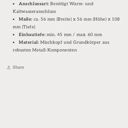
Anschlussart:
Benötigt Warm- und
Kaltwasseranschluss
Maße:
ca. 56 mm (Breite) x 56 mm (Höhe) x 108
mm (Tiefe)
Einbautiefe:
min. 45 mm / max. 60 mm
Material:
Mischkopf und Grundkörper aus
robusten Metall-Komponenten
Share