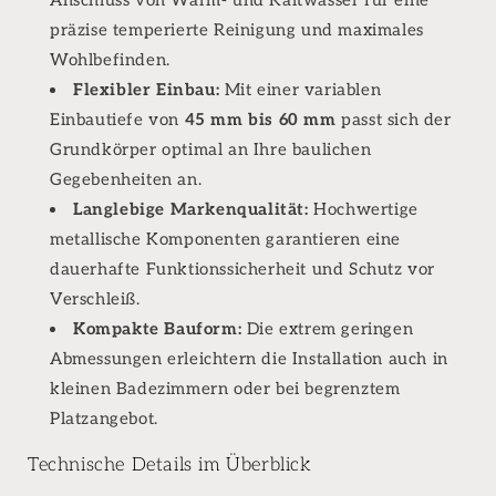
präzise temperierte Reinigung und maximales
Wohlbefinden.
Flexibler Einbau:
Mit einer variablen
Einbautiefe von
45 mm bis 60 mm
passt sich der
Grundkörper optimal an Ihre baulichen
Gegebenheiten an.
Langlebige Markenqualität:
Hochwertige
metallische Komponenten garantieren eine
dauerhafte Funktionssicherheit und Schutz vor
Verschleiß.
Kompakte Bauform:
Die extrem geringen
Abmessungen erleichtern die Installation auch in
kleinen Badezimmern oder bei begrenztem
Platzangebot.
Technische Details im Überblick