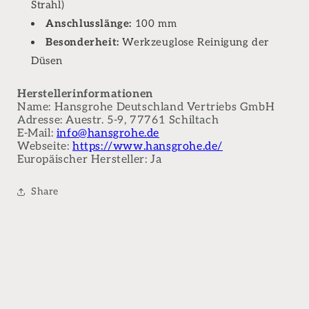
Strahl)
Anschlusslänge:
100 mm
Besonderheit:
Werkzeuglose Reinigung der
Düsen
Herstellerinformationen
Name: Hansgrohe Deutschland Vertriebs GmbH
Adresse: Auestr. 5-9, 77761 Schiltach
E-Mail:
info@hansgrohe.de
Webseite:
https://www.hansgrohe.de/
Europäischer Hersteller: Ja
Share