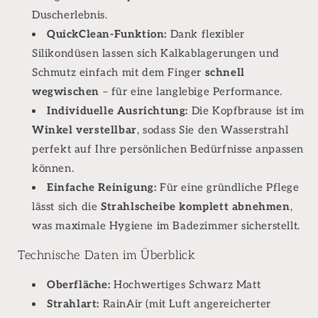
Duscherlebnis.
QuickClean-Funktion:
Dank flexibler
Silikondüsen lassen sich Kalkablagerungen und
Schmutz einfach mit dem Finger
schnell
wegwischen
– für eine langlebige Performance.
Individuelle Ausrichtung:
Die Kopfbrause ist im
Winkel verstellbar
, sodass Sie den Wasserstrahl
perfekt auf Ihre persönlichen Bedürfnisse anpassen
können.
Einfache Reinigung:
Für eine gründliche Pflege
lässt sich die
Strahlscheibe komplett abnehmen
,
was maximale Hygiene im Badezimmer sicherstellt.
Technische Daten im Überblick
Oberfläche:
Hochwertiges Schwarz Matt
Strahlart:
RainAir (mit Luft angereicherter