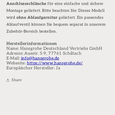
Anschlussschläuche
für eine einfache und sichere
Montage geliefert. Bitte beachten Sie: Dieses Modell
wird
ohne Ablaufgarnitur
geliefert. Ein passendes
Ablaufventil können Sie bequem separat in unserem
Zubehör-Bereich bestellen.
Herstellerinformationen
Name: Hansgrohe Deutschland Vertriebs GmbH
Adresse: Auestr. 5-9, 77761 Schiltach
E-Mail:
info@hansgrohe.de
Webseite:
https://www.hansgrohe.de/
Europäischer Hersteller: Ja
Share