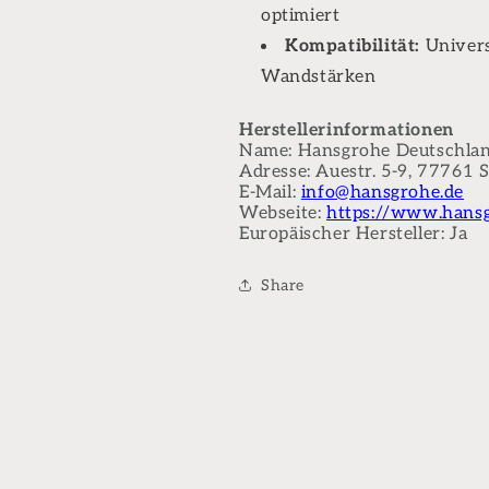
optimiert
Kompatibilität:
Univers
Wandstärken
Herstellerinformationen
Name: Hansgrohe Deutschla
Adresse: Auestr. 5-9, 77761 
E-Mail:
info@hansgrohe.de
Webseite:
https://www.hansg
Europäischer Hersteller: Ja
Share