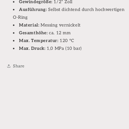
Gewindegröße:
1/2" Zoll
Ausführung:
Selbst dichtend durch hochwertigen
O-Ring
Material:
Messing vernickelt
Gesamthöhe:
ca. 12 mm
Max. Temperatur:
120 °C
Max. Druck:
1,0 MPa (10 bar)
Share