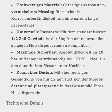
Hochwertiges Material:
Gefertigt aus robustem,
vernickeltem Messing
für maximale
Korrosionsbeständigkeit und eine extrem lange
Lebensdauer.
Universelle Passform:
Mit dem standardisierten
1/2 Zoll Gewinde
ist der Stopfen mit nahezu allen
gängigen Heizkörpersystemen kompatibel.
Maximale Sicherheit:
Absolut druckfest bis
10
bar
und temperaturbeständig bis
120 °C
– ideal für
den dauerhaften Einsatz unter Hochlast.
Kompaktes Design:
Mit einer geringen
Gesamthöhe von nur 12 mm fügt sich der Stopfen
dezent und platzsparend
in das Gesamtbild Ihres
Heizkörpers ein.
Technische Details