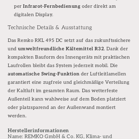
per
Infrarot-Fernbedienung
oder direkt am
digitalen Display.
Technische Details & Ausstattung
Das Remko RKL 495 DC setzt auf das zukunftssichere
und
umweltfreundliche Kältemittel R32
. Dank der
kompakten Bauform des Innengeräts mit praktischen
Laufrollen bleibt das System jederzeit mobil. Die
automatische Swing-Funktion
der Luftleitlamellen
garantiert eine zugfreie und gleichmäßige Verteilung
der Kaltluft im gesamten Raum. Das wetterfeste
Außenteil kann wahlweise auf dem Boden platziert
oder platzsparend an der Außenwand montiert
werden.
Herstellerinformationen
Name: REMKO GmbH & Co. KG, Klima- und