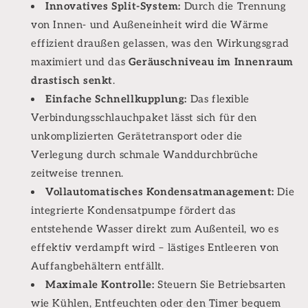
Innovatives Split-System:
Durch die Trennung
von Innen- und Außeneinheit wird die Wärme
effizient draußen gelassen, was den Wirkungsgrad
maximiert und das
Geräuschniveau im Innenraum
drastisch senkt
.
Einfache Schnellkupplung:
Das flexible
Verbindungsschlauchpaket lässt sich für den
unkomplizierten Gerätetransport oder die
Verlegung durch schmale Wanddurchbrüche
zeitweise trennen.
Vollautomatisches Kondensatmanagement:
Die
integrierte Kondensatpumpe fördert das
entstehende Wasser direkt zum Außenteil, wo es
effektiv verdampft wird – lästiges Entleeren von
Auffangbehältern entfällt.
Maximale Kontrolle:
Steuern Sie Betriebsarten
wie Kühlen, Entfeuchten oder den Timer bequem