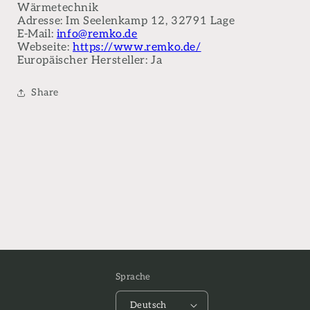
Wärmetechnik
Adresse: Im Seelenkamp 12, 32791 Lage
E-Mail:
info@remko.de
Webseite:
https://www.remko.de/
Europäischer Hersteller: Ja
Share
Sprache
Deutsch