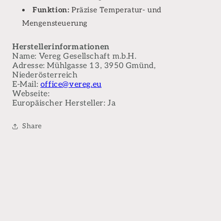
Funktion:
Präzise Temperatur- und
Mengensteuerung
Herstellerinformationen
Name: Vereg Gesellschaft m.b.H.
Adresse: Mühlgasse 13, 3950 Gmünd,
Niederösterreich
E-Mail:
office@vereg.eu
Webseite:
Europäischer Hersteller: Ja
Share