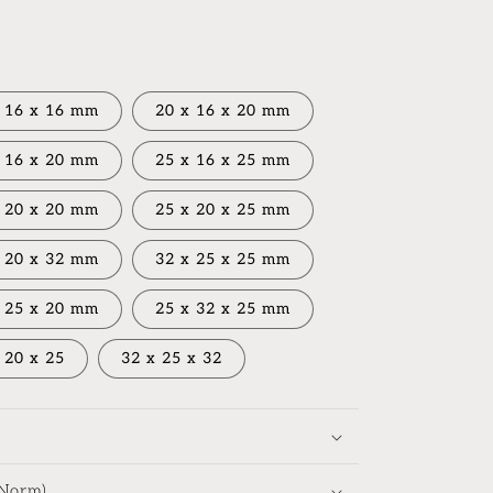
 16 x 16 mm
20 x 16 x 20 mm
 16 x 20 mm
25 x 16 x 25 mm
 20 x 20 mm
25 x 20 x 25 mm
 20 x 32 mm
32 x 25 x 25 mm
 25 x 20 mm
25 x 32 x 25 mm
 20 x 25
32 x 25 x 32
-Norm)