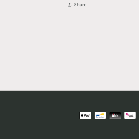
Share
Zahlungsmethoden