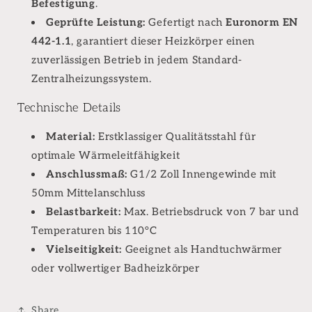
Befestigung
.
Geprüfte Leistung:
Gefertigt nach
Euronorm EN
442-1.1
, garantiert dieser Heizkörper einen
zuverlässigen Betrieb in jedem Standard-
Zentralheizungssystem.
Technische Details
Material:
Erstklassiger Qualitätsstahl für
optimale Wärmeleitfähigkeit
Anschlussmaß:
G1/2 Zoll Innengewinde mit
50mm Mittelanschluss
Belastbarkeit:
Max. Betriebsdruck von 7 bar und
Temperaturen bis 110°C
Vielseitigkeit:
Geeignet als Handtuchwärmer
oder vollwertiger Badheizkörper
Share