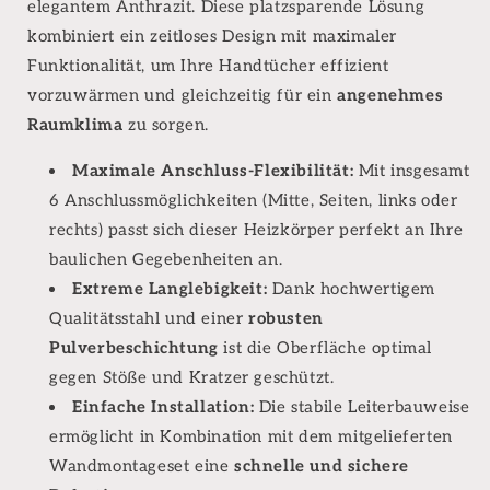
elegantem Anthrazit. Diese platzsparende Lösung
kombiniert ein zeitloses Design mit maximaler
Funktionalität, um Ihre Handtücher effizient
vorzuwärmen und gleichzeitig für ein
angenehmes
Raumklima
zu sorgen.
Maximale Anschluss-Flexibilität:
Mit insgesamt
6 Anschlussmöglichkeiten (Mitte, Seiten, links oder
rechts) passt sich dieser Heizkörper perfekt an Ihre
baulichen Gegebenheiten an.
Extreme Langlebigkeit:
Dank hochwertigem
Qualitätsstahl und einer
robusten
Pulverbeschichtung
ist die Oberfläche optimal
gegen Stöße und Kratzer geschützt.
Einfache Installation:
Die stabile Leiterbauweise
ermöglicht in Kombination mit dem mitgelieferten
Wandmontageset eine
schnelle und sichere